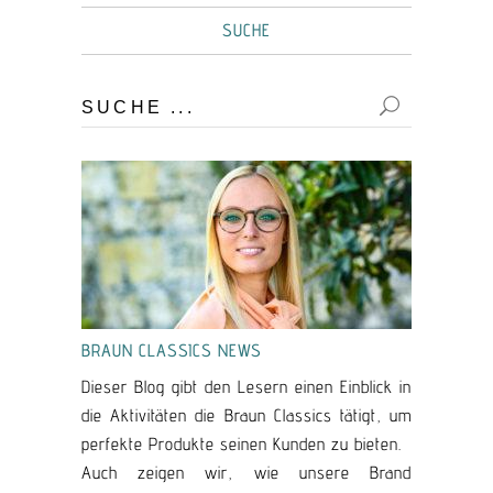
SUCHE
Suche:
BRAUN CLASSICS NEWS
Dieser Blog gibt den Lesern einen Einblick in
die Aktivitäten die Braun Classics tätigt, um
perfekte Produkte seinen Kunden zu bieten.
Auch zeigen wir, wie unsere Brand