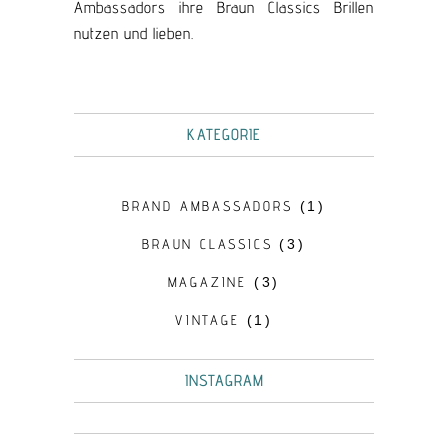
Ambassadors ihre Braun Classics Brillen
nutzen und lieben.
KATEGORIE
BRAND AMBASSADORS
(1)
BRAUN CLASSICS
(3)
MAGAZINE
(3)
VINTAGE
(1)
INSTAGRAM