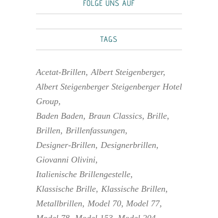
FOLGE UNS AUF
TAGS
Acetat-Brillen
Albert Steigenberger
Albert Steigenberger Steigenberger Hotel
Group
Baden Baden
Braun Classics
Brille
Brillen
Brillenfassungen
Designer-Brillen
Designerbrillen
Giovanni Olivini
Italienische Brillengestelle
Klassische Brille
Klassische Brillen
Metallbrillen
Model 70
Model 77