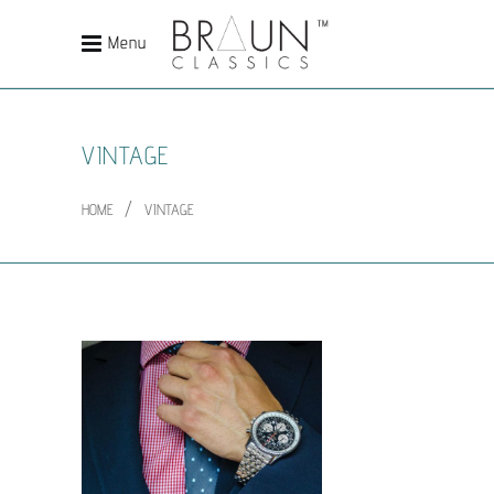
Menu
VINTAGE
/
HOME
VINTAGE