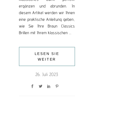
ergänzen und abrunden. In
diesem Artikel werden wir Ihnen
eine praktische Anleitung geben,
wie Sie Ihre Braun Classics
Brillen mit Ihrem klassischen
LESEN SIE
WEITER
26. Juli 2023