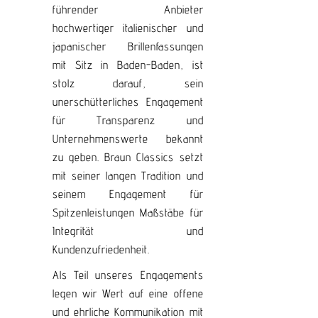
führender Anbieter
hochwertiger italienischer und
japanischer Brillenfassungen
mit Sitz in Baden-Baden, ist
stolz darauf, sein
unerschütterliches Engagement
für Transparenz und
Unternehmenswerte bekannt
zu geben. Braun Classics setzt
mit seiner langen Tradition und
seinem Engagement für
Spitzenleistungen Maßstäbe für
Integrität und
Kundenzufriedenheit.
Als Teil unseres Engagements
legen wir Wert auf eine offene
und ehrliche Kommunikation mit