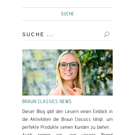
SUCHE
Suche:
BRAUN CLASSICS NEWS
Dieser Blog gibt den Lesern einen Einblick in
die Aktivitäten die Braun Classics tätigt, um
perfekte Produkte seinen Kunden zu bieten.
Auch zeigen wir, wie unsere Brand