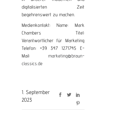
digitalisierten Zeit
begehrenswert zu machen.
Medienkontakt: Name: Mark
Chambers Titel:
Verantwortlicher für Marketing
Telefon: +39 347 1271745 E-
Mail:
marketing@braun-
classics.de
1. September
2023