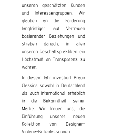
unseren geschätzten Kunden
und Interessengruppen. Wir
glauben an die Förderung
langfristiger, auf Vertrauen
basierender Beziehungen und
streben danach, in allen
unseren Geschäftspraktiken ein
Höchstmaß an Transparenz zu
wahren.
In diesem Jahr investiert Braun
Classics sowohl in Deutschland
als auch international erheblich
in die Bekanntheit seiner
Marke. Wir freuen uns, die
Einführung unserer neuen
Kollektion von Designer-
Vintage-Brillenfassungen