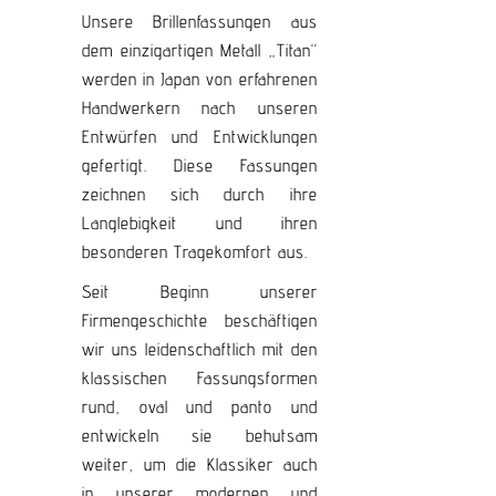
Unsere Brillenfassungen aus
dem einzigartigen Metall „Titan“
werden in Japan von erfahrenen
Handwerkern nach unseren
Entwürfen und Entwicklungen
gefertigt. Diese Fassungen
zeichnen sich durch ihre
Langlebigkeit und ihren
besonderen Tragekomfort aus.
Seit Beginn unserer
Firmengeschichte beschäftigen
wir uns leidenschaftlich mit den
klassischen Fassungsformen
rund, oval und panto und
entwickeln sie behutsam
weiter, um die Klassiker auch
in unserer modernen und