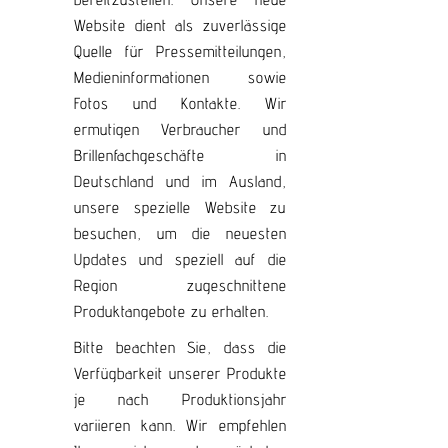
Website dient als zuverlässige
Quelle für Pressemitteilungen,
Medieninformationen sowie
Fotos und Kontakte. Wir
ermutigen Verbraucher und
Brillenfachgeschäfte in
Deutschland und im Ausland,
unsere spezielle Website zu
besuchen, um die neuesten
Updates und speziell auf die
Region zugeschnittene
Produktangebote zu erhalten.
Bitte beachten Sie, dass die
Verfügbarkeit unserer Produkte
je nach Produktionsjahr
variieren kann. Wir empfehlen