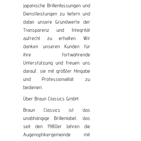
japanische Brillenfassungen und
Dienstleistungen zu liefern und
dabei unsere Grundwerte der
Transparenz und Integrität
aufrecht zu erhalten. Wir
danken unseren Kunden für
ihre fortwährende
Unterstützung und freuen uns
darauf, sie mit größter Hingabe
und Professionalität zu
bedienen.
Über Braun Classics GmbH:
Braun Classics ist das
unabhängige Brillenlabel, das
seit den 1980er Jahren die
Augenoptikergemeinde mit