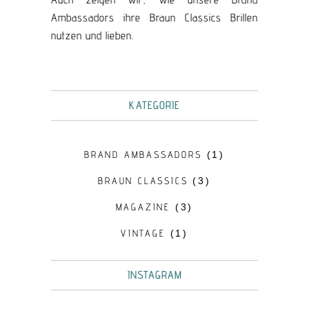
Ambassadors ihre Braun Classics Brillen
nutzen und lieben.
KATEGORIE
BRAND AMBASSADORS
(1)
BRAUN CLASSICS
(3)
MAGAZINE
(3)
VINTAGE
(1)
INSTAGRAM