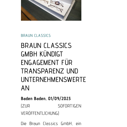
BRAUN CLASSICS
BRAUN CLASSICS
GMBH KÜNDIGT
ENGAGEMENT FÜR
TRANSPARENZ UND
UNTERNEHMENSWERTE
AN
Baden Baden, 01/09/2023
(ZUR SOFORTIGEN
VERÖFFENTLICHUNG)
Die Braun Classics GmbH, ein