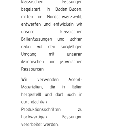
klassischen Fassungen
begeistert. In Baden-Baden,
mitten im Nordschwarzwald,
entwerfen und entwickeln wir
unsere klassischen
Brillenfassungen und achten
dabei auf den sorgfältigen
Umgang mit unseren
italienischen und japanischen
Ressourcen.
Wir verwenden Acetat-
Materialien, die in Italien
hergestellt und dort auch in
durchdachten
Produktionsschritten zu
hochwertigen Fassungen
verarbeitet werden.