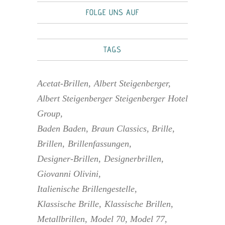
FOLGE UNS AUF
TAGS
Acetat-Brillen
Albert Steigenberger
Albert Steigenberger Steigenberger Hotel
Group
Baden Baden
Braun Classics
Brille
Brillen
Brillenfassungen
Designer-Brillen
Designerbrillen
Giovanni Olivini
Italienische Brillengestelle
Klassische Brille
Klassische Brillen
Metallbrillen
Model 70
Model 77