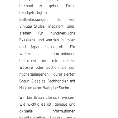
bekannt zu geben. Diese
handgefertigten
Brillenfassungen, die von
Vintage-Styles inspiriert sind,
stehen für handwerkliche
Exzellenz und werden in Italien
und Japan hergestellt. Für
weitere Informationen
besuchen Sie bitte unsere
Website oder suchen Sie den
nächstgelegenen autorisierten
Braun Classics Fachhändler mit
Hilfe unserer Website-Suche.
Wir bei Braun Classics wissen,
wie wichtig es ist, genaue und
aktuelle Informationen
bereitzustellen. Unsere neue