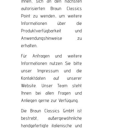
Ihnen, sich an den nächsten
autorisierten Braun Classics
Point zu wenden, um weitere
Informationen über die
Produktverfügbarkeit und
Anwendungshinweise zu
erhalten.
Für Anfragen und weitere
Informationen nutzen Sie bitte
unser Impressum und die
Kontaktdaten auf unserer
Website. Unser Team steht
Ihnen bei allen Fragen und
Anliegen gerne zur Verfügung.
Die Braun Classics GmbH ist
bestrebt, außergewöhnliche
handgefertigte italienische und